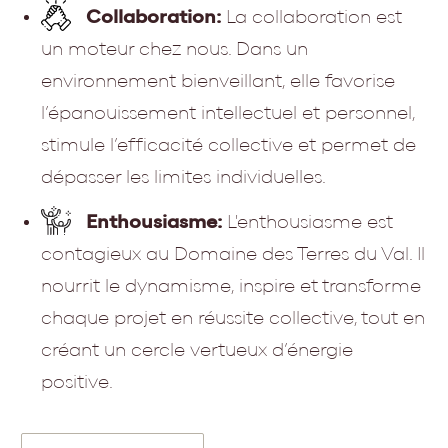
Collaboration:
La collaboration est
un moteur chez nous. Dans un
environnement bienveillant, elle favorise
l’épanouissement intellectuel et personnel,
stimule l’efficacité collective et permet de
dépasser les limites individuelles.
Enthousiasme:
L'enthousiasme est
contagieux au Domaine des Terres du Val. Il
nourrit le dynamisme, inspire et transforme
chaque projet en réussite collective, tout en
créant un cercle vertueux d’énergie
positive.