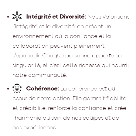
Intégrité et Diversité:
Nous valorisons
l’intégrité et la diversité, en créant un
environnement où la confiance et la
collaboration peuvent pleinement
s’épanouir. Chaque personne apporte sa
singularité, et c’est cette richesse qui nourrit
notre communauté.
Cohérence:
La cohérence est au
cœur de notre action. Elle garantit fiabilité
et crédibilité, renforce la confiance et crée
l’harmonie au sein de nos équipes et de
nos expériences.