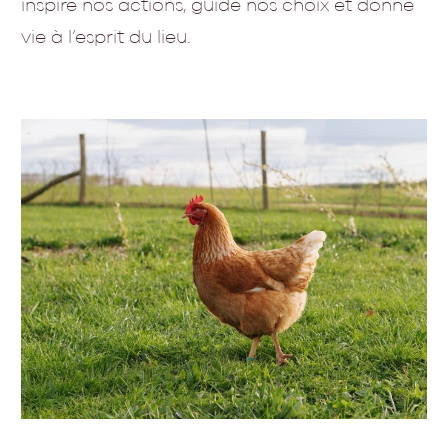
inspire nos actions, guide nos choix et donne
vie à l’esprit du lieu.