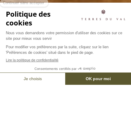
RÉSERVER