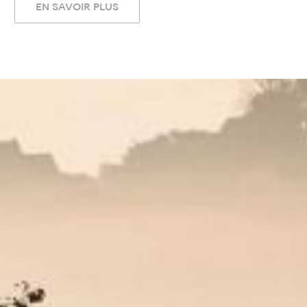
EN SAVOIR PLUS