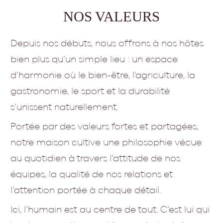
NOS VALEURS
Depuis nos débuts, nous offrons à nos hôtes
bien plus qu’un simple lieu : un espace
d’harmonie où le bien-être, l'agriculture, la
gastronomie, le sport et la durabilité
s’unissent naturellement.
Portée par des valeurs fortes et partagées,
notre maison cultive une philosophie vécue
au quotidien à travers l’attitude de nos
équipes, la qualité de nos relations et
l’attention portée à chaque détail.
Ici, l’humain est au centre de tout. C’est lui qui