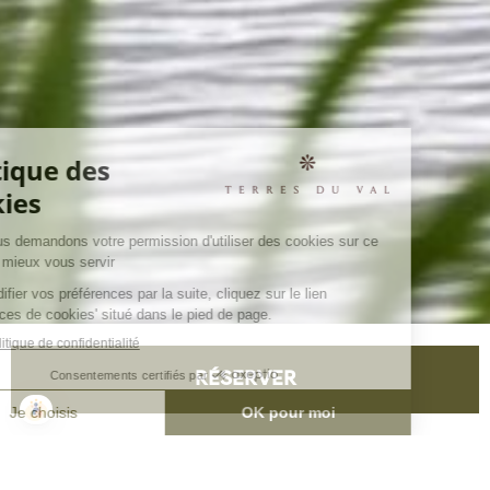
RÉSERVER