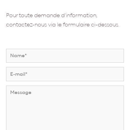
Pour toute demande d’information,
contactez-nous via le formulaire ci-dessous.