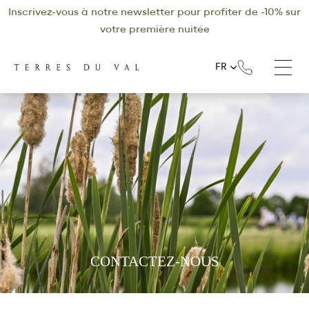
Inscrivez-vous à notre newsletter pour profiter de -10% sur
votre première nuitée
FR
CONTACTEZ-NOUS