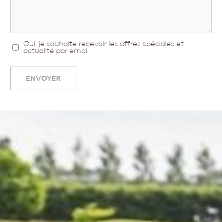
Oui, je souhaite recevoir les offres spéciales et
actualité par email
ENVOYER