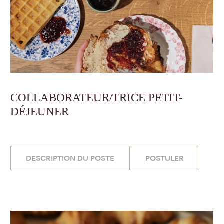
COLLABORATEUR/TRICE PETIT-
DÉJEUNER
DESCRIPTION DU POSTE
POSTULER