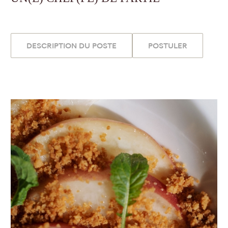
DESCRIPTION DU POSTE
POSTULER