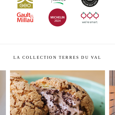
LA COLLECTION TERRES DU VAL