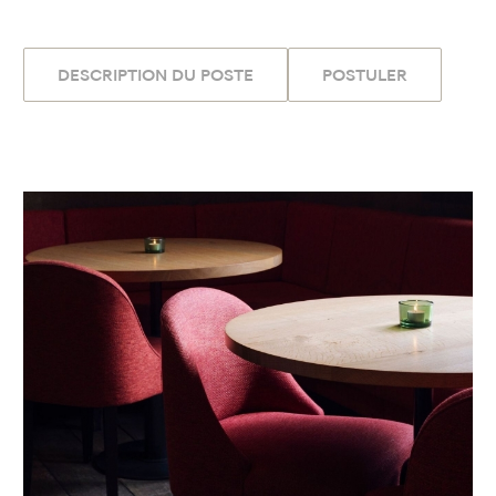
DESCRIPTION DU POSTE
POSTULER