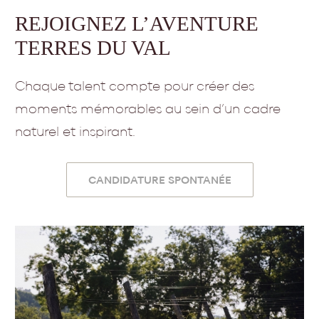
REJOIGNEZ L’AVENTURE
TERRES DU VAL
Chaque talent compte pour créer des
moments mémorables au sein d’un cadre
naturel et inspirant.
CANDIDATURE SPONTANÉE