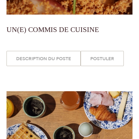
UN(E) COMMIS DE CUISINE
DESCRIPTION DU POSTE
POSTULER