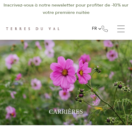
Inscrivez-vous à notre newsletter pour profiter de -10% sur
votre première nuitée
FR
CARRIÈRES