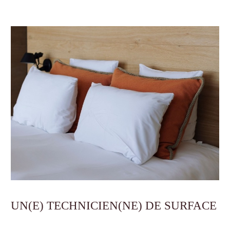
UN(E) TECHNICIEN(NE) DE SURFACE