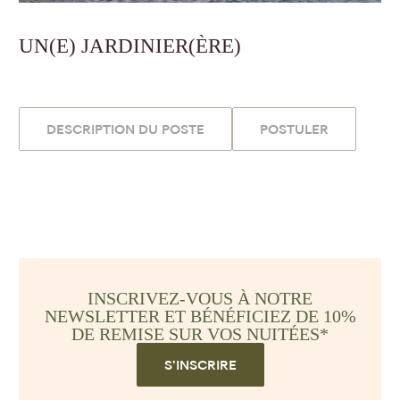
UN(E) JARDINIER(ÈRE)
DESCRIPTION DU POSTE
POSTULER
INSCRIVEZ-VOUS À NOTRE
NEWSLETTER ET BÉNÉFICIEZ DE 10%
DE REMISE SUR VOS NUITÉES*
S'INSCRIRE