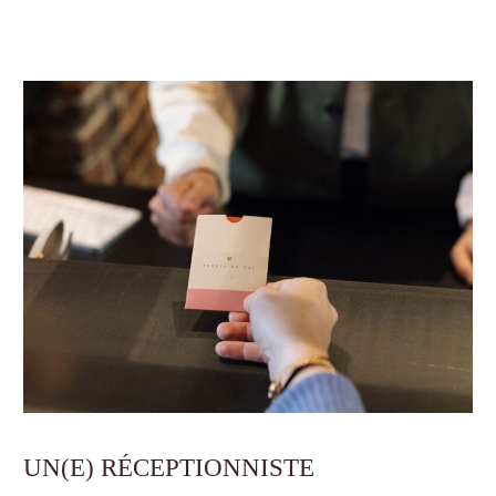
UN(E) RÉCEPTIONNISTE