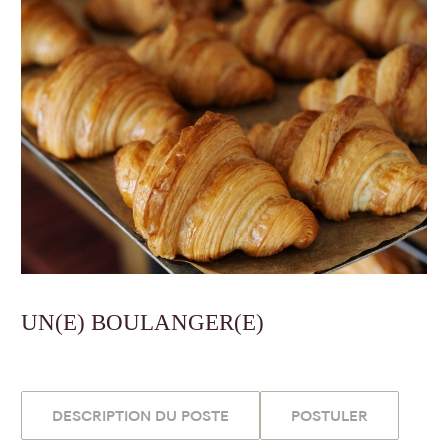
UN(E) BOULANGER(E)
DESCRIPTION DU POSTE
POSTULER