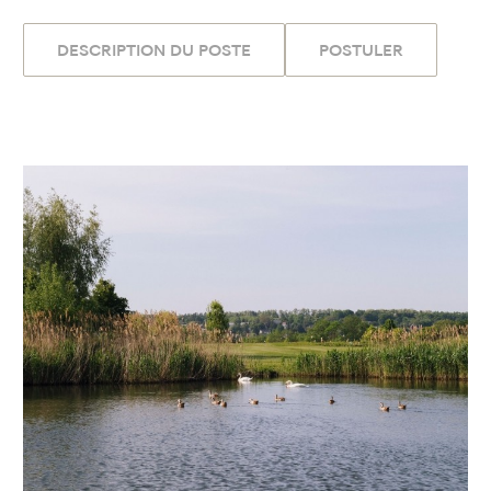
DESCRIPTION DU POSTE
POSTULER